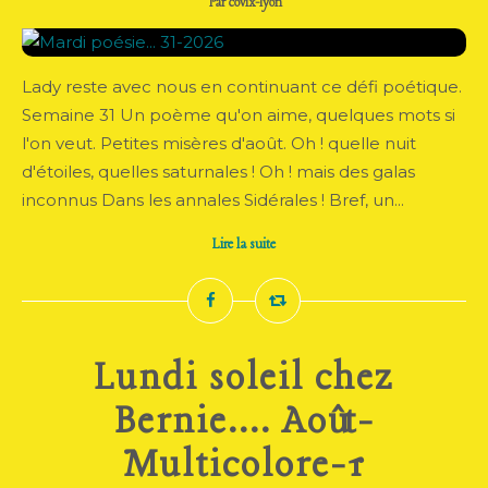
Par covix-lyon
Lady reste avec nous en continuant ce défi poétique.
Semaine 31 Un poème qu'on aime, quelques mots si
l'on veut. Petites misères d'août. Oh ! quelle nuit
d'étoiles, quelles saturnales ! Oh ! mais des galas
inconnus Dans les annales Sidérales ! Bref, un...
Lire la suite
Lundi soleil chez
Bernie.... Août-
Multicolore-1