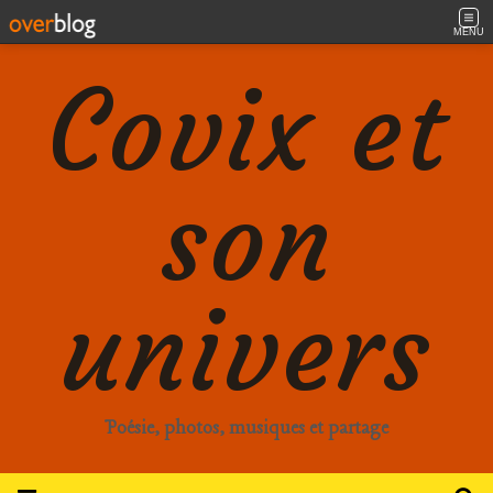
MENU
Covix et
son
univers
Poésie, photos, musiques et partage