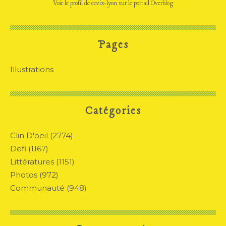
Voir le profil de
covix-lyon
sur le portail Overblog
Pages
Illustrations
Catégories
Clin D'oeil
(2774)
Defi
(1167)
Littératures
(1151)
Photos
(972)
Communauté
(948)