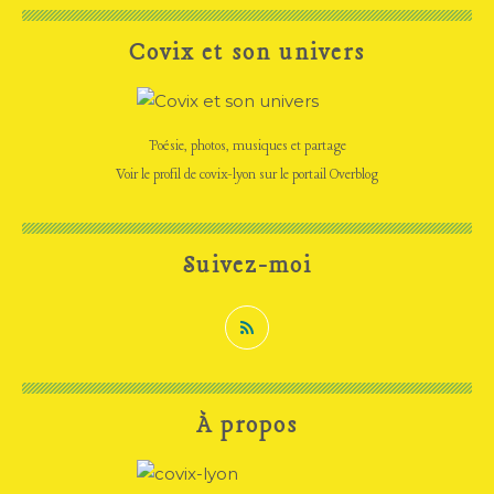
Covix et son univers
Poésie, photos, musiques et partage
Voir le profil de
covix-lyon
sur le portail Overblog
Suivez-moi
À propos