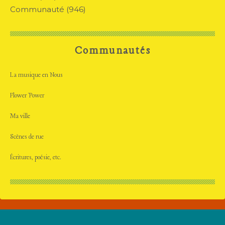
Communauté
(946)
Communautés
La musique en Nous
Flower Power
Ma ville
Scènes de rue
Écritures, poésie, etc.