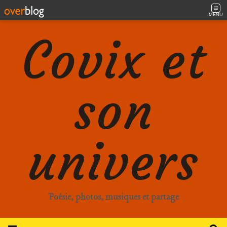
MENU
Covix et
son
univers
Poésie, photos, musiques et partage