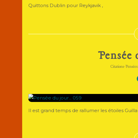
Quittons Dublin pour Reykjavik ,
Pensée d
Citations-Pensées
Il est grand temps de rallumer les étoiles Guill