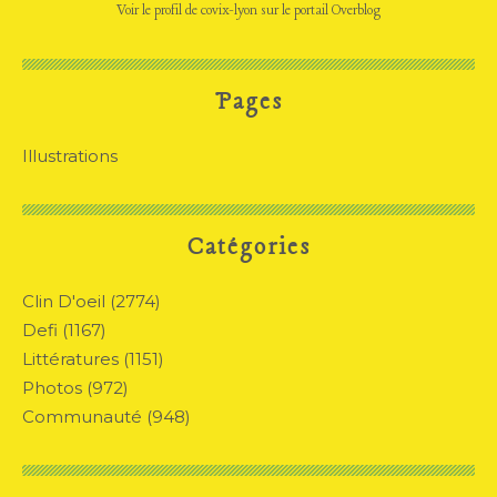
Voir le profil de
covix-lyon
sur le portail Overblog
Pages
Illustrations
Catégories
Clin D'oeil
(2774)
Defi
(1167)
Littératures
(1151)
Photos
(972)
Communauté
(948)