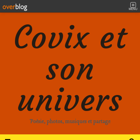
MENU
Covix et
son
univers
Poésie, photos, musiques et partage