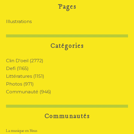
Pages
Illustrations
Catégories
Clin D'oeil
(2772)
Defi
(1165)
Littératures
(1151)
Photos
(971)
Communauté
(946)
Communautés
La musique en Nous