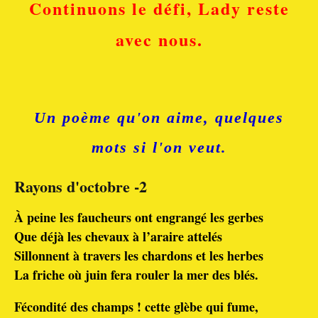
Continuons le défi, Lady reste
avec nous.
Un poème qu'on aime,
quelques
mots si l'on veut.
Rayons d'octobre -2
À peine les faucheurs ont engrangé les gerbes
Que déjà les chevaux à l’araire attelés
Sillonnent à travers les chardons et les herbes
La friche où juin fera rouler la mer des blés.
Fécondité des champs ! cette glèbe qui fume,