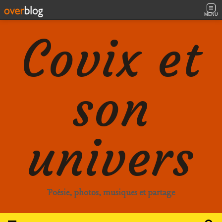
MENU
Covix et
son
univers
Poésie, photos, musiques et partage