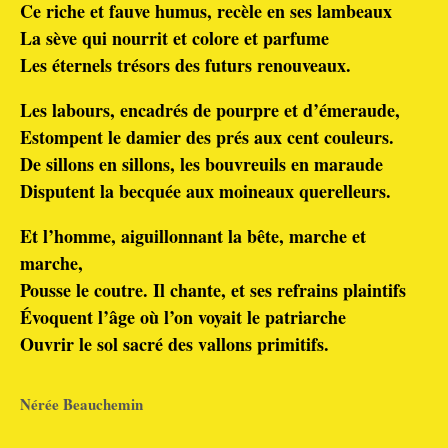
Ce riche et fauve humus, recèle en ses lambeaux
La sève qui nourrit et colore et parfume
Les éternels trésors des futurs renouveaux.
Les labours, encadrés de pourpre et d’émeraude,
Estompent le damier des prés aux cent couleurs.
De sillons en sillons, les bouvreuils en maraude
Disputent la becquée aux moineaux querelleurs.
Et l’homme, aiguillonnant la bête, marche et
marche,
Pousse le coutre. Il chante, et ses refrains plaintifs
Évoquent l’âge où l’on voyait le patriarche
Ouvrir le sol sacré des vallons primitifs.
Nérée Beauchemin