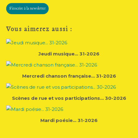
S'inscrire à la newsletter
Vous aimerez aussi :
Jeudi musique... 31-2026
Mercredi chanson française... 31-2026
Scènes de rue et vos participations... 30-2026
Mardi poésie... 31-2026