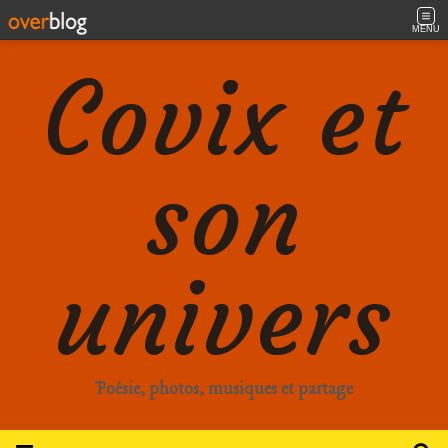
MENU
Covix et
son
univers
Poésie, photos, musiques et partage