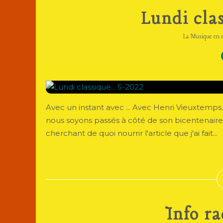
Lundi clas
La Musique en 
Avec un instant avec ... Avec Henri Vieuxtemps.
nous soyons passés à côté de son bicentenaire H
cherchant de quoi nourrir l'article que j'ai fait...
Info ra