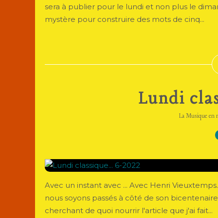
sera à publier pour le lundi et non plus le dima
mystère pour construire des mots de cinq...
Lundi clas
La Musique en 
Avec un instant avec ... Avec Henri Vieuxtemps.
nous soyons passés à côté de son bicentenaire H
cherchant de quoi nourrir l'article que j'ai fait...