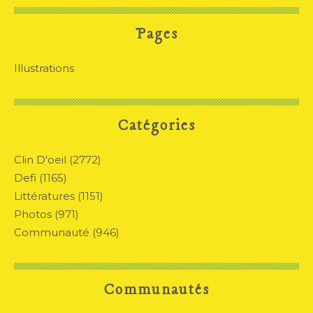
Pages
Illustrations
Catégories
Clin D'oeil
(2772)
Defi
(1165)
Littératures
(1151)
Photos
(971)
Communauté
(946)
Communautés