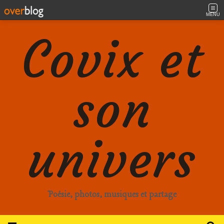
MENU
Covix et
son
univers
Poésie, photos, musiques et partage