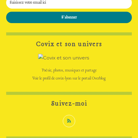
Covix et son univers
Poésie, photos, musiques et partage
Voir le profil de
covix-lyon
sur le portail Overblog
Suivez-moi