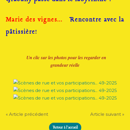
Marie des vignes...
Rencontre avec la
!
pâtissière
Un clic sur les photos pour les regarder en
grandeur réelle
« Article précédent
Article suivant »
Retour à l'accueil