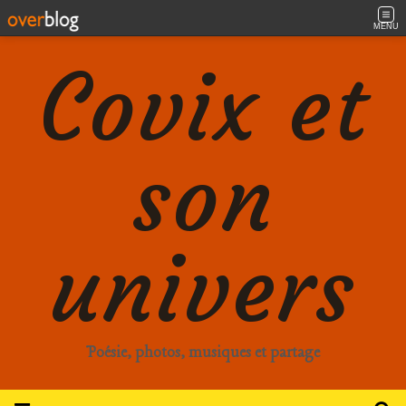
MENU
Covix et
son
univers
Poésie, photos, musiques et partage