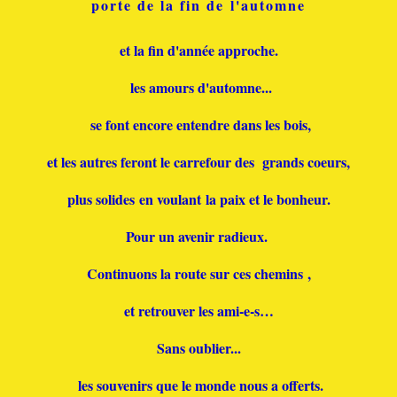
porte de la fin de l'automne
et la fin d'année approche.
les amours d'automne...
se font encore entendre dans les bois,
et les autres feront le carrefour des grands coeurs,
plus solides
en voulant la paix et le bonheur
.
Pour un avenir radieux.
Continuons la route sur ces chemins ,
et retrouver les ami-e-s…
Sans oublier...
les souvenirs que le monde nous a offerts.