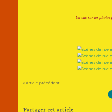
Un clic sur les photos 
« Article précédent
Partager cet article