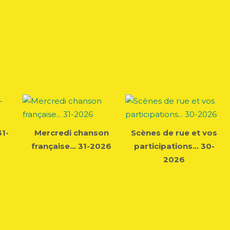
31-
Mercredi chanson
Scènes de rue et vos
française... 31-2026
participations... 30-
2026