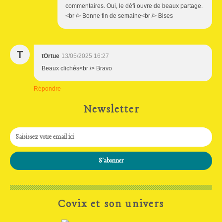
commentaires. Oui, le défi ouvre de beaux partage.
<br /> Bonne fin de semaine<br /> Bises
T
tOrtue
13/05/2025 16:27
Beaux clichés<br /> Bravo
Répondre
Newsletter
Covix et son univers