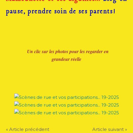
pause, prendre soin de ses parents!
Un clic sur les photos pour les regarder en
grandeur réelle
« Article précédent
Article suivant »