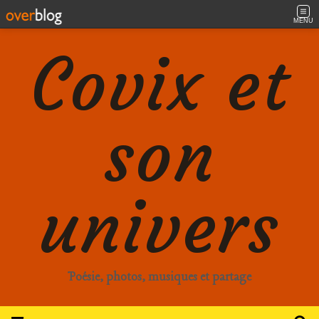
MENU
Covix et
son
univers
Poésie, photos, musiques et partage