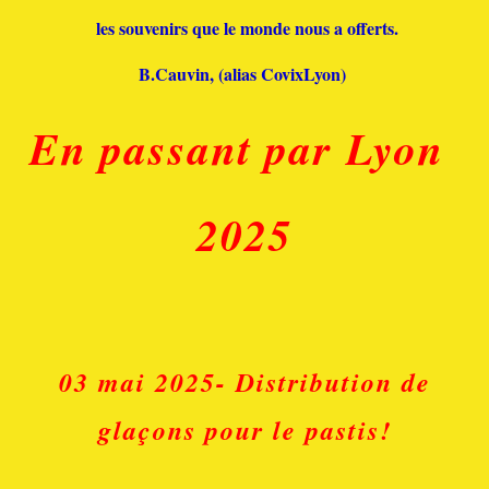
les souvenirs que le monde nous a offerts.
B.Cauvin, (alias CovixLyon)
En passant par Lyon
2025
03 mai 2025- Distribution de
glaçons pour le pastis!