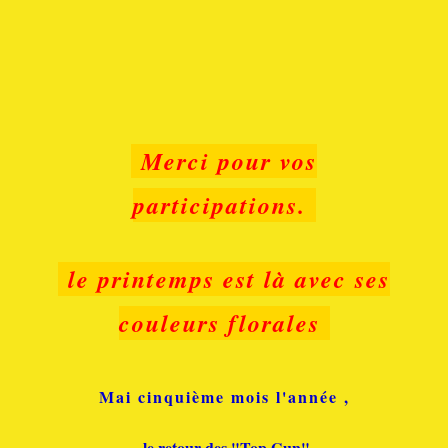
Merci pour vos
participations.
le printemps est là avec ses
couleurs florales
Mai cinquième mois l'année ,
le retour des "Top Gun"