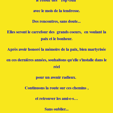
avec le mois de la tendresse.
Des rencontres, sans doute...
Elles seront le carrefour des grands coeurs, en voulant la
paix et le bonheur
.
Après avoir honoré la mémoire de la paix, bien martyrisée
en ces dernières années, souhaitons qu'elle s'installe dans le
réel
pour un avenir radieux.
Continuons la route sur ces chemins ,
et retrouver les ami-e-s…
Sans oublier...