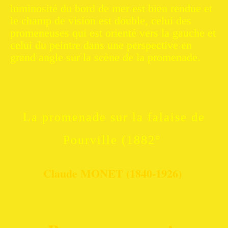
luminosité du bord de mer est bien rendue et
le champ de vision est double, celui des
promeneuses qui est orienté vers la gauche et
celui du peintre dans une perspective en
grand angle sur la scène de la promenade.
La promenade sur la falaise de
Pourville (1882°
Claude MONET (1840-1926)