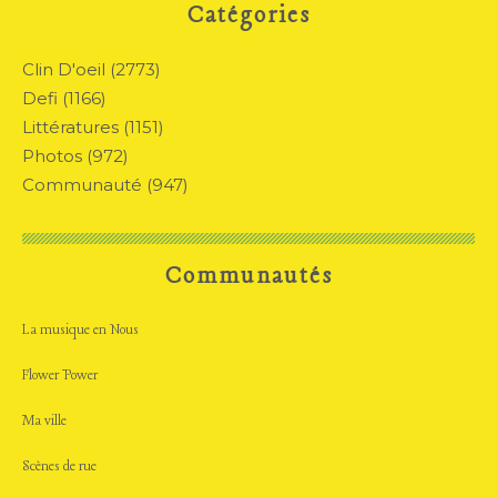
Catégories
Clin D'oeil
(2773)
Defi
(1166)
Littératures
(1151)
Photos
(972)
Communauté
(947)
Communautés
La musique en Nous
Flower Power
Ma ville
Scènes de rue