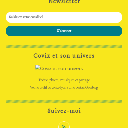
Newsletter
Covix et son univers
Poésie, photos, musiques et partage
Voir le profil de
covix-lyon
sur le portail Overblog
Suivez-moi