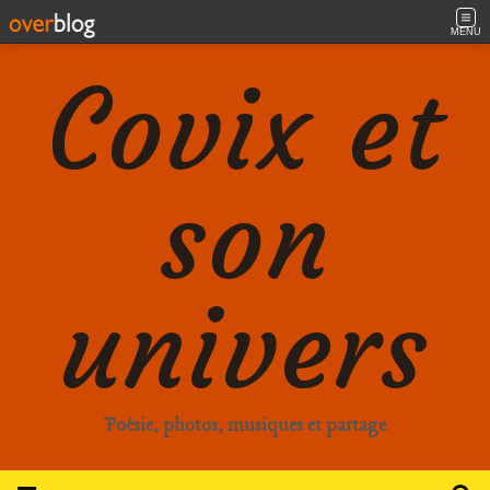
MENU
Covix et
son
univers
Poésie, photos, musiques et partage