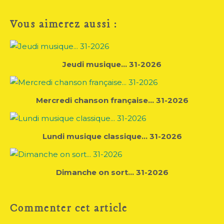
Vous aimerez aussi :
Jeudi musique... 31-2026
Mercredi chanson française... 31-2026
Lundi musique classique... 31-2026
Dimanche on sort... 31-2026
Commenter cet article