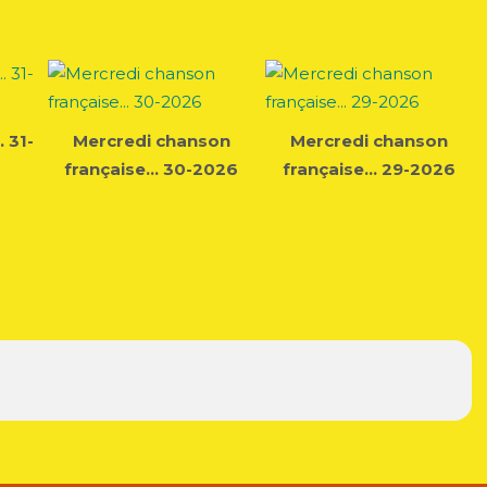
 31-
Mercredi chanson
Mercredi chanson
française... 30-2026
française... 29-2026