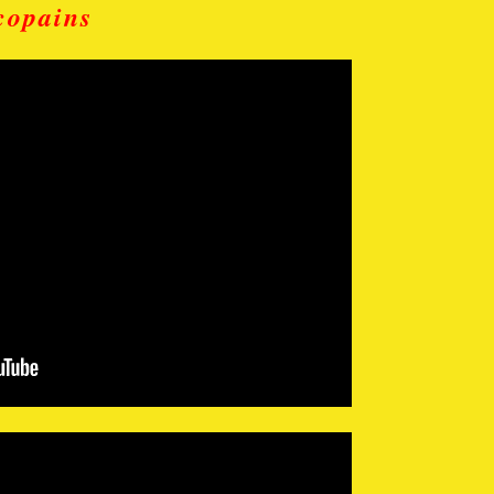
copains