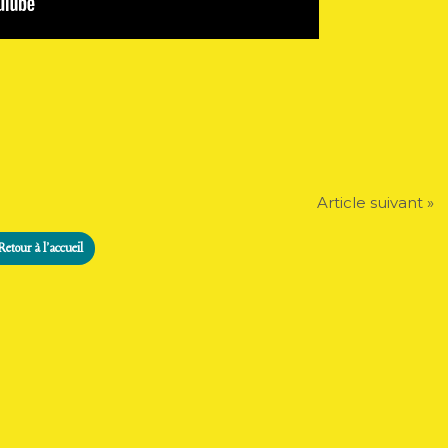
Article suivant »
Retour à l'accueil