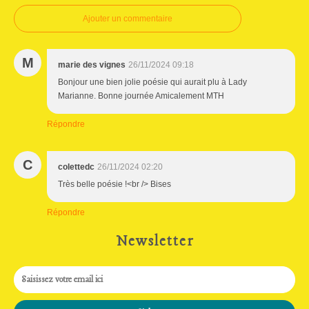
Ajouter un commentaire
M
marie des vignes
26/11/2024 09:18
Bonjour une bien jolie poésie qui aurait plu à Lady
Marianne. Bonne journée Amicalement MTH
Répondre
C
colettedc
26/11/2024 02:20
Très belle poésie !<br /> Bises
Répondre
Newsletter