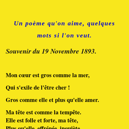
Un poème qu'on aime,
quelques
mots si l'on veut.
Souvenir du 19 Novembre 1893.
Mon cœur est gros comme la mer,
Qui s'exile de l'être cher !
Gros comme elle et plus qu'elle amer.
Ma tête est comme la tempête.
Elle est folle et forte, ma tête,
Plus qu'elle, effrénée, inquiète...