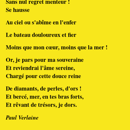
Sans nul regret menteur !
Se hausse
Au ciel ou s'abîme en l'enfer
Le bateau douloureux et fier
Moins que mon cœur, moins que la mer !
Or, je pars pour ma souveraine
Et reviendrai l'âme sereine,
Chargé pour cette douce reine
De diamants, de perles, d'ors !
Et bercé, mer, en tes bras forts,
Et rêvant de trésors, je dors.
Paul Verlaine