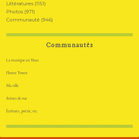
Littératures
(1151)
Photos
(971)
Communauté
(946)
Communautés
La musique en Nous
Flower Power
Ma ville
Scènes de rue
Écritures, poésie, etc.