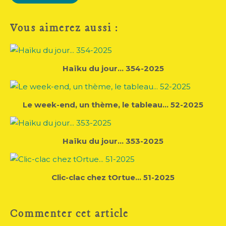
Vous aimerez aussi :
Haïku du jour... 354-2025
Le week-end, un thème, le tableau... 52-2025
Haïku du jour... 353-2025
Clic-clac chez tOrtue... 51-2025
Commenter cet article