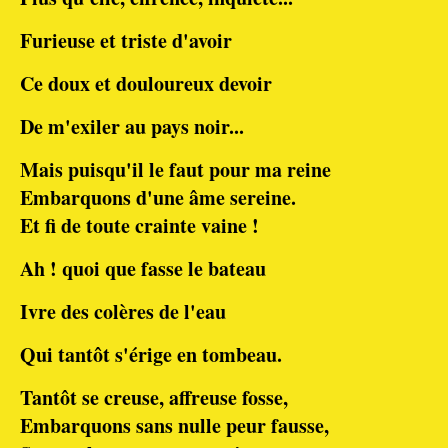
Furieuse et triste d'avoir
Ce doux et douloureux devoir
De m'exiler au pays noir...
Mais puisqu'il le faut pour ma reine
Embarquons d'une âme sereine.
Et fi de toute crainte vaine !
Ah ! quoi que fasse le bateau
Ivre des colères de l'eau
Qui tantôt s'érige en tombeau.
Tantôt se creuse, affreuse fosse,
Embarquons sans nulle peur fausse,