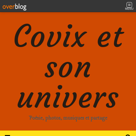
MENU
Covix et
son
univers
Poésie, photos, musiques et partage