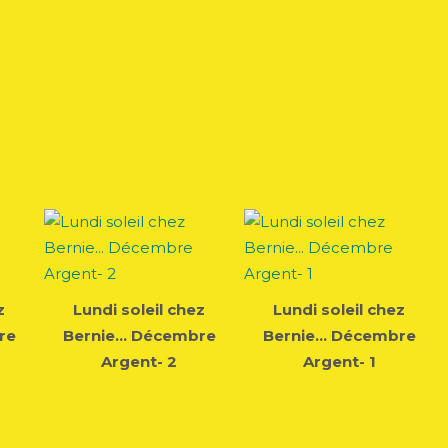
z
Lundi soleil chez
Lundi soleil chez
re
Bernie... Décembre
Bernie... Décembre
Argent- 2
Argent- 1