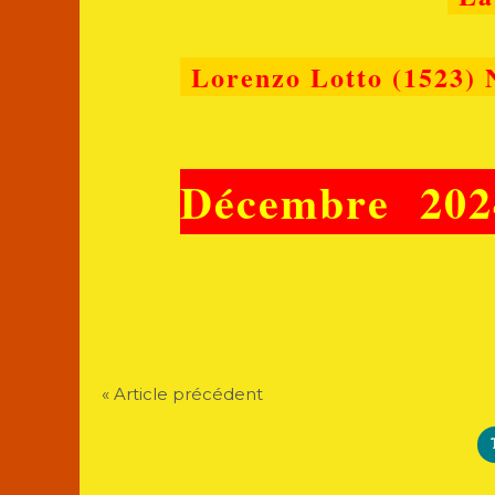
Lorenzo Lotto (1523) 
Décembre 2024
« Article précédent