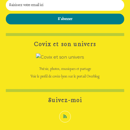
Covix et son univers
Poésie, photos, musiques et partage
Voir le profil de
covix-lyon
sur le portail Overblog
Suivez-moi