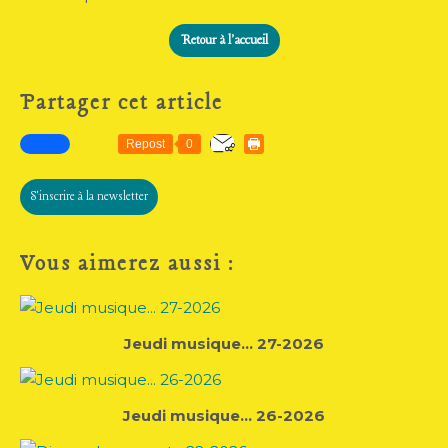
Retour à l'accueil
Partager cet article
Repost
0
S'inscrire à la newsletter
Vous aimerez aussi :
Jeudi musique... 27-2026
Jeudi musique... 26-2026