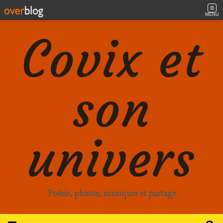
MENU
Covix et
son
univers
Poésie, photos, musiques et partage