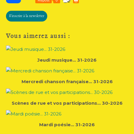
Repost
0
S'inscrire à la newsletter
Vous aimerez aussi :
Jeudi musique... 31-2026
Mercredi chanson française... 31-2026
Scènes de rue et vos participations... 30-2026
Mardi poésie... 31-2026