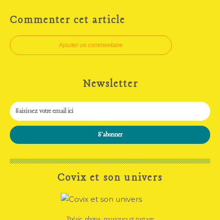
Commenter cet article
Ajouter un commentaire
Newsletter
Covix et son univers
Poésie, photos, musiques et partage