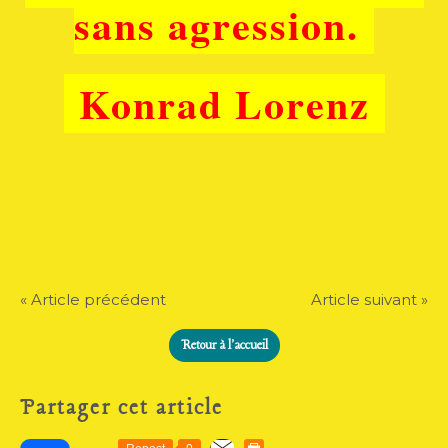
sans agression.
Konrad Lorenz
« Article précédent
Article suivant »
Retour à l'accueil
Partager cet article