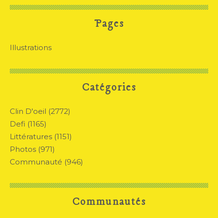
Pages
Illustrations
Catégories
Clin D'oeil
(2772)
Defi
(1165)
Littératures
(1151)
Photos
(971)
Communauté
(946)
Communautés