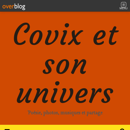
MENU
Covix et
son
univers
Poésie, photos, musiques et partage