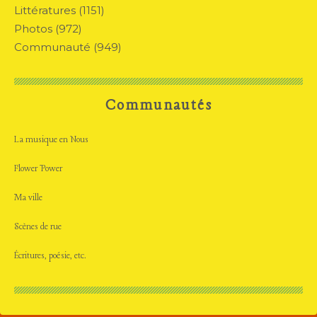
Littératures
(1151)
Photos
(972)
Communauté
(949)
Communautés
La musique en Nous
Flower Power
Ma ville
Scènes de rue
Écritures, poésie, etc.