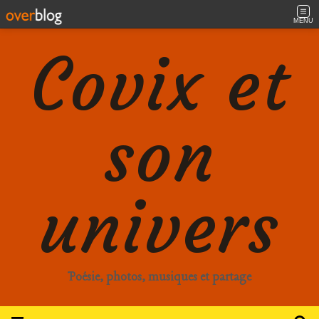
MENU
Covix et
son
univers
Poésie, photos, musiques et partage