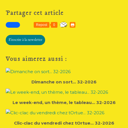
Partager cet article
Repost
0
S'inscrire à la newsletter
Vous aimerez aussi :
Dimanche on sort... 32-2026
Le week-end, un thème, le tableau... 32-2026
Clic-clac du vendredi chez tOrtue... 32-2026