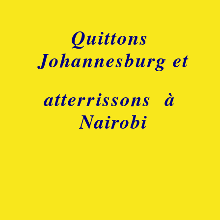
Quittons
Johannesburg et
atterrissons à
Nairobi