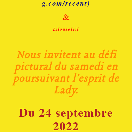
g.com/recent)
&
Lilousoleil
Nous invitent au défi
pictural du samedi en
poursuivant l'esprit de
Lady.
Du 24 septembre
2022