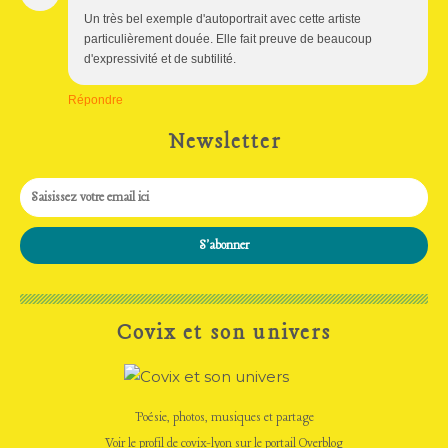
Un très bel exemple d'autoportrait avec cette artiste
particulièrement douée. Elle fait preuve de beaucoup
d'expressivité et de subtilité.
Répondre
Newsletter
Covix et son univers
Poésie, photos, musiques et partage
Voir le profil de
covix-lyon
sur le portail Overblog