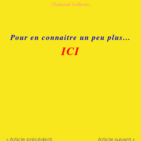
(National Gallerie)
Pour en connaitre un peu plus...
ICI
« Article précédent
Article suivant »