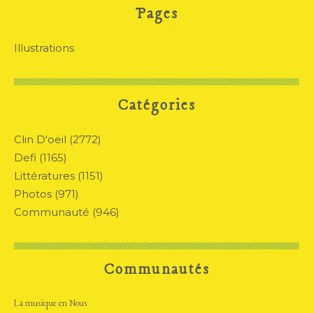
Pages
Illustrations
Catégories
Clin D'oeil
(2772)
Defi
(1165)
Littératures
(1151)
Photos
(971)
Communauté
(946)
Communautés
La musique en Nous