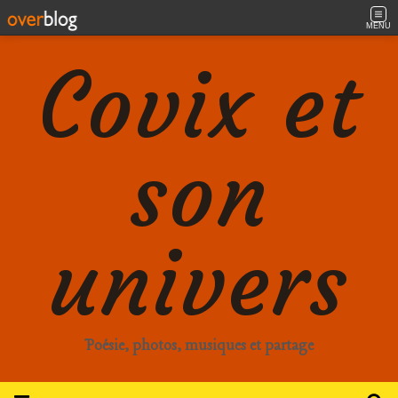
MENU
Covix et
son
univers
Poésie, photos, musiques et partage