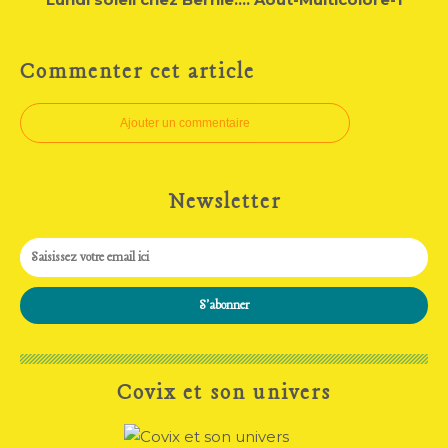
Commenter cet article
Ajouter un commentaire
Newsletter
Covix et son univers