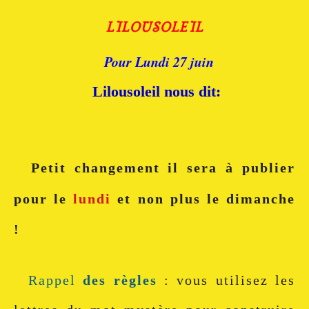
LILOUSOLEIL
Pour Lundi 27 juin
Lilousoleil nous dit:
Petit changement il sera à publier
pour le
lundi
et non plus le dimanche
!
Rappel
des règles
: vous utilisez les