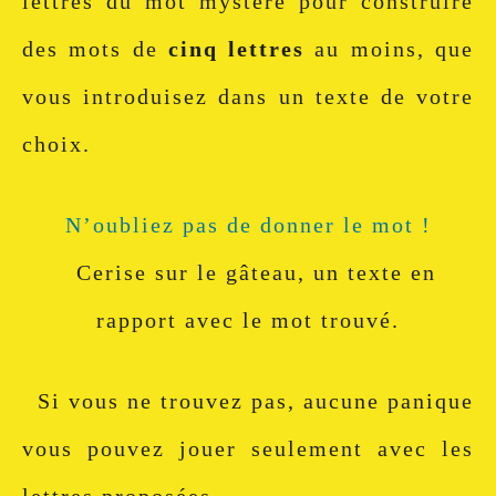
lettres du mot mystère pour construire
des mots de
cinq lettres
au moins, que
vous introduisez dans un texte de votre
choix.
N’oubliez pas de donner le mot !
Cerise sur le gâteau, un texte en
rapport avec le mot trouvé.
Si vous ne trouvez pas, aucune panique
vous pouvez jouer seulement avec les