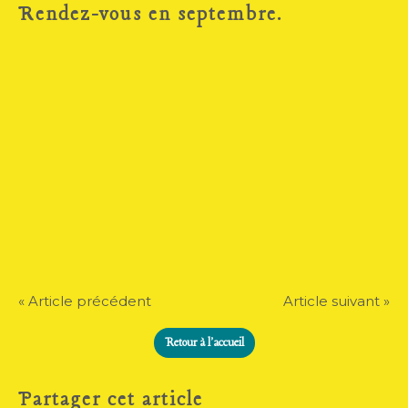
Rendez-vous en septembre.
« Article précédent
Article suivant »
Retour à l'accueil
Partager cet article