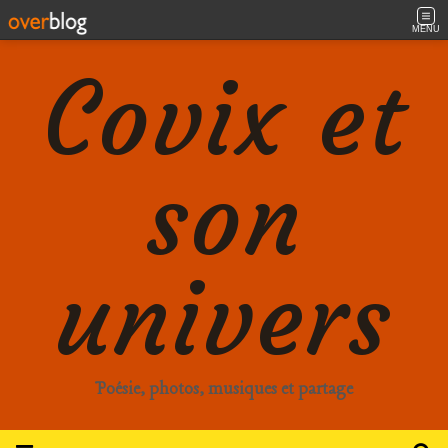
MENU
Covix et
son
univers
Poésie, photos, musiques et partage