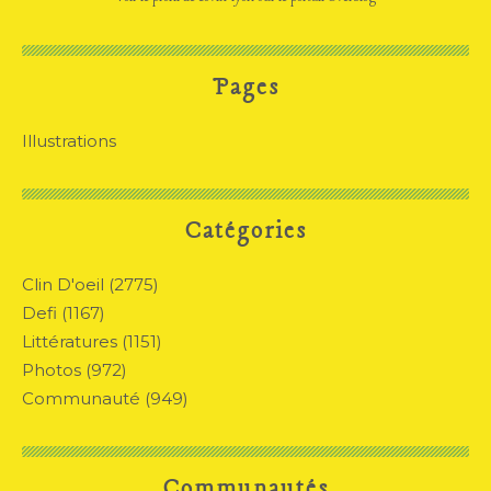
Pages
Illustrations
Catégories
Clin D'oeil
(2775)
Defi
(1167)
Littératures
(1151)
Photos
(972)
Communauté
(949)
Communautés