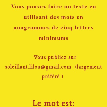
Vous pouvez faire un texte en
utilisant des mots en
anagrammes de cinq lettres
minimums
Vous publiez sur
soleillant.lilou@gmail.com (largement
préféré )
Le mot est: