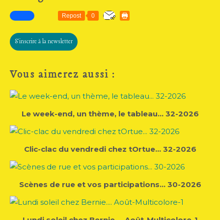
Repost
0
S'inscrire à la newsletter
Vous aimerez aussi :
Le week-end, un thème, le tableau... 32-2026
Clic-clac du vendredi chez tOrtue... 32-2026
Scènes de rue et vos participations... 30-2026
Lundi soleil chez Bernie.... Août-Multicolore-1