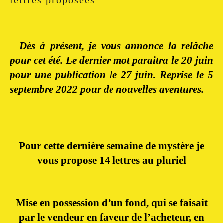
lettres proposées
Dès à présent, je vous annonce la relâche
pour cet été. Le dernier mot paraitra le 20 juin
pour une publication le 27 juin. Reprise le 5
septembre 2022 pour de nouvelles aventures.
Pour cette dernière semaine de mystère je
vous propose 14 lettres au pluriel
Mise en possession d’un fond, qui se faisait
par le vendeur en faveur de l’acheteur, en