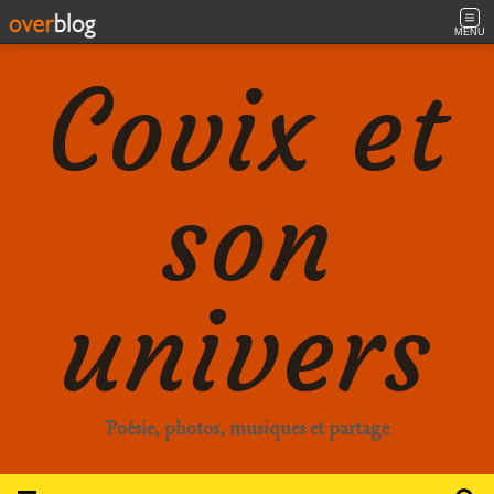
MENU
Covix et
son
univers
Poésie, photos, musiques et partage