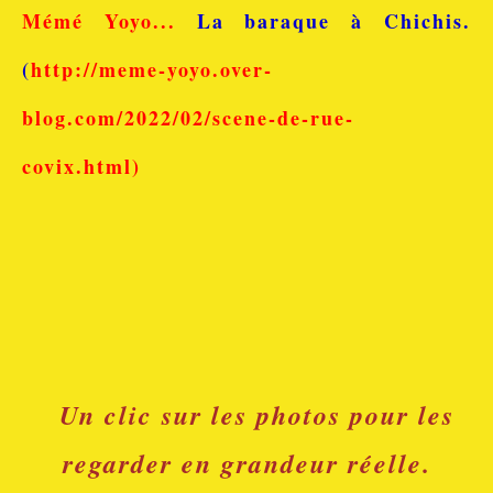
Mémé Yoyo...
La baraque à Chichis.
(
http://meme-yoyo.over-
blog.com/2022/02/scene-de-rue-
covix.html)
Un clic sur les photos pour les
regarder en grandeur réelle.