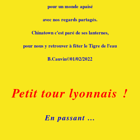
pour un monde apaisé
avec nos regards partagés.
Chinatown c'est paré de ses lanternes,
pour nous y retrouver à fêter le Tigre de l'eau
B.Cauvin©01/02/2022
Petit tour lyonnais !
En passant ...