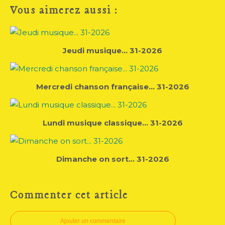
Vous aimerez aussi :
Jeudi musique... 31-2026
Mercredi chanson française... 31-2026
Lundi musique classique... 31-2026
Dimanche on sort... 31-2026
Commenter cet article
Ajouter un commentaire