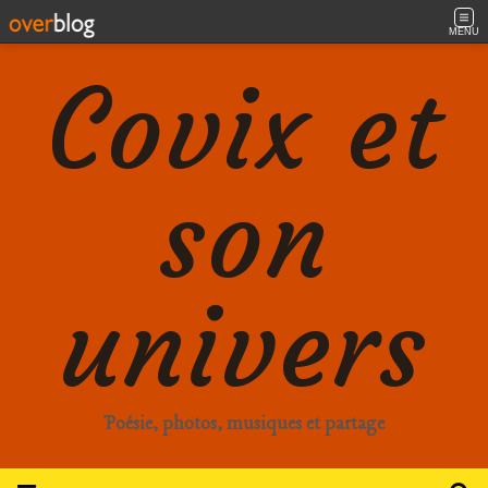
MENU
Covix et
son
univers
Poésie, photos, musiques et partage